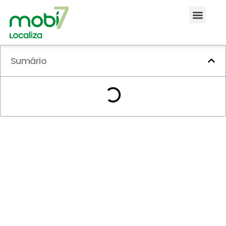
Sumário