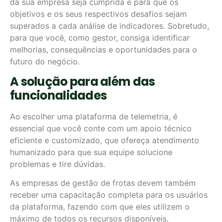
da sua empresa seja cumprida e para que os
objetivos e os seus respectivos desafios sejam
superados a cada análise de indicadores. Sobretudo,
para que você, como gestor, consiga identificar
melhorias, consequências e oportunidades para o
futuro do negócio.
A solução para além das
funcionalidades
Ao escolher uma plataforma de telemetria, é
essencial que você conte com um apoio técnico
eficiente e customizado, que ofereça atendimento
humanizado para que sua equipe solucione
problemas e tire dúvidas.
As empresas de gestão de frotas devem também
receber uma capacitação completa para os usuários
da plataforma, fazendo com que eles utilizem o
máximo de todos os recursos disponíveis.