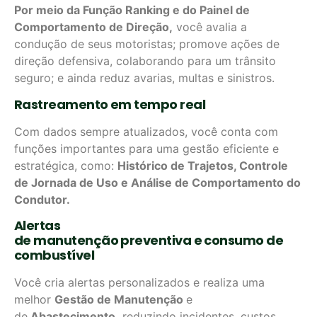
Por meio da Função Ranking e do Painel de
Comportamento de Direção,
você avalia a
condução de seus motoristas; promove ações de
direção defensiva, colaborando para um trânsito
seguro; e ainda reduz avarias, multas e sinistros.
Rastreamento em tempo real
Com dados sempre atualizados, você conta com
funções importantes para uma gestão eficiente e
estratégica, como:
Histórico de Trajetos, Controle
de Jornada de Uso e Análise de Comportamento do
Condutor.
Alertas
de manutenção preventiva e consumo de
combustível
Você cria alertas personalizados e realiza uma
melhor
Gestão de Manutenção
e
de
Abastecimento,
reduzindo incidentes, custos