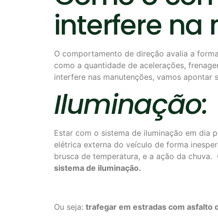
interfere n
O comportamento de direção avalia a forma 
como a quantidade de acelerações, frenagen
interfere nas manutenções, vamos apontar s
Iluminação:
Estar com o sistema de iluminação em dia po
elétrica externa do veículo de forma inesp
brusca de temperatura, e a ação da chuva. 
sistema de iluminação.
Ou seja:
trafegar em estradas com asfalto