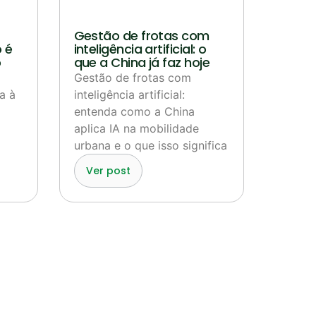
Gestão de frotas com
 é
inteligência artificial: o
o
que a China já faz hoje
Gestão de frotas com
a à
inteligência artificial:
entenda como a China
aplica IA na mobilidade
urbana e o que isso significa
Ver post