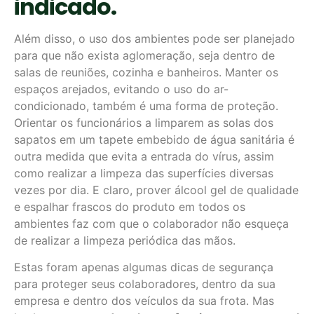
indicado.
Além disso, o uso dos ambientes pode ser planejado
para que não exista aglomeração, seja dentro de
salas de reuniões, cozinha e banheiros. Manter os
espaços arejados, evitando o uso do ar-
condicionado, também é uma forma de proteção.
Orientar os funcionários a limparem as solas dos
sapatos em um tapete embebido de água sanitária é
outra medida que evita a entrada do vírus, assim
como realizar a limpeza das superfícies diversas
vezes por dia. E claro, prover álcool gel de qualidade
e espalhar frascos do produto em todos os
ambientes faz com que o colaborador não esqueça
de realizar a limpeza periódica das mãos.
Estas foram apenas algumas dicas de segurança
para proteger seus colaboradores, dentro da sua
empresa e dentro dos veículos da sua frota. Mas