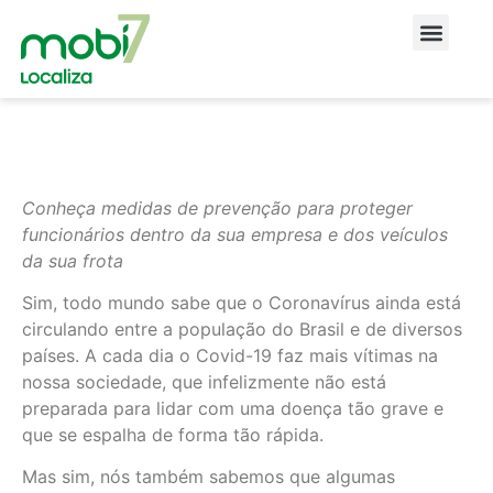
Conheça medidas de prevenção para proteger
funcionários dentro da sua empresa e dos veículos
da sua frota
Sim, todo mundo sabe que o Coronavírus ainda está
circulando entre a população do Brasil e de diversos
países. A cada dia o Covid-19 faz mais vítimas na
nossa sociedade, que infelizmente não está
preparada para lidar com uma doença tão grave e
que se espalha de forma tão rápida.
Mas sim, nós também sabemos que algumas