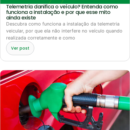
Telemetria danifica o veículo? Entenda como
funciona a instalação e por que esse mito
ainda existe
Descubra como funciona a instalação da telemetria
veicular, por que ela não interfere no veículo quando
realizada corretamente e como
Ver post