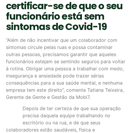
certificar-se de que o seu
funcionário está sem
sintomas de Covid-19
“Além de não incentivar que um colaborador com
sintomas circule pelas ruas e possa contaminar
outras pessoas, precisamos garantir que aqueles
funcionários estejam se sentindo seguros para voltar
à rotina. Obrigar uma pessoa a trabalhar com medo,
insegurança e ansiedade pode trazer sérias
consequências para a sua saúde mental, e nenhuma
empresa tem este direito”, comenta Tatiana Teixeira,
Gerente de Gente e Gestão da Mobi7.
Depois de ter certeza de que sua operação
precisa daquela equipe trabalhando no
escritório ou na rua, e de que seus
colaboradores estão saudáveis, física e