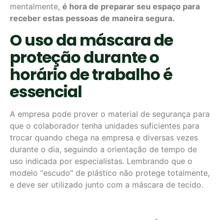
mentalmente,
é hora de preparar seu espaço para
receber estas pessoas de maneira segura.
O uso da máscara de
proteção durante o
horário de trabalho é
essencial
A empresa pode prover o material de segurança para
que o colaborador tenha unidades suficientes para
trocar quando chega na empresa e diversas vezes
durante o dia, seguindo a orientação de tempo de
uso indicada por especialistas. Lembrando que o
modelo “escudo” de plástico não protege totalmente,
e deve ser utilizado junto com a máscara de tecido.