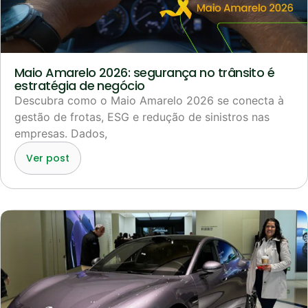
Maio Amarelo 2026: segurança no trânsito é
estratégia de negócio
Descubra como o Maio Amarelo 2026 se conecta à
gestão de frotas, ESG e redução de sinistros nas
empresas. Dados,
Ver post