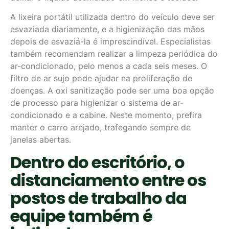
A lixeira portátil utilizada dentro do veículo deve ser
esvaziada diariamente, e a higienização das mãos
depois de esvaziá-la é imprescindível. Especialistas
também recomendam realizar a limpeza periódica do
ar-condicionado, pelo menos a cada seis meses. O
filtro de ar sujo pode ajudar na proliferação de
doenças. A oxi sanitização pode ser uma boa opção
de processo para higienizar o sistema de ar-
condicionado e a cabine. Neste momento, prefira
manter o carro arejado, trafegando sempre de
janelas abertas.
Dentro do escritório, o
distanciamento entre os
postos de trabalho da
equipe também é