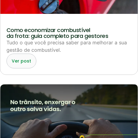
Como economizar combustível
da frota: guia completo para gestores
Tudo o que você precisa saber para melhorar a sua
gestão de combustível.
Ver post