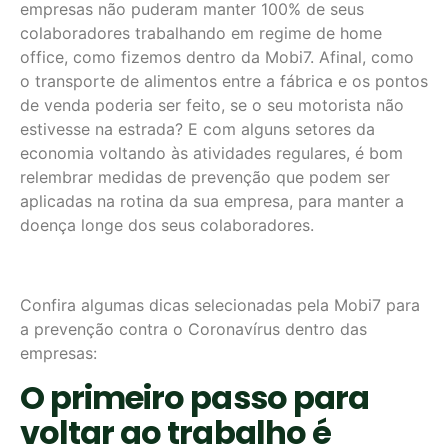
empresas não puderam manter 100% de seus
colaboradores trabalhando em regime de home
office, como fizemos dentro da Mobi7. Afinal, como
o transporte de alimentos entre a fábrica e os pontos
de venda poderia ser feito, se o seu motorista não
estivesse na estrada? E com alguns setores da
economia voltando às atividades regulares, é bom
relembrar medidas de prevenção que podem ser
aplicadas na rotina da sua empresa, para manter a
doença longe dos seus colaboradores.
Confira algumas dicas selecionadas pela Mobi7 para
a prevenção contra o Coronavírus dentro das
empresas:
O primeiro passo para
voltar ao trabalho é