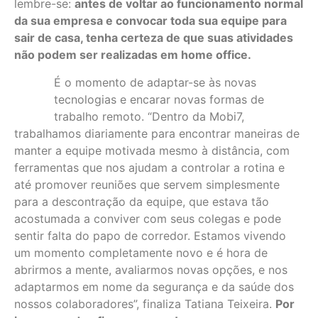
lembre-se:
antes de voltar ao funcionamento normal
da sua empresa e convocar toda sua equipe para
sair de casa, tenha certeza de que suas atividades
não podem ser realizadas em home office.
É o momento de adaptar-se às novas
tecnologias e encarar novas formas de
trabalho remoto. “Dentro da Mobi7,
trabalhamos diariamente para encontrar maneiras de
manter a equipe motivada mesmo à distância, com
ferramentas que nos ajudam a controlar a rotina e
até promover reuniões que servem simplesmente
para a descontração da equipe, que estava tão
acostumada a conviver com seus colegas e pode
sentir falta do papo de corredor. Estamos vivendo
um momento completamente novo e é hora de
abrirmos a mente, avaliarmos novas opções, e nos
adaptarmos em nome da segurança e da saúde dos
nossos colaboradores”, finaliza Tatiana Teixeira.
Por