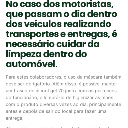
No caso dos motoristas,
que passam o dia dentro
dos veículos realizando
transportes e entregas, é
necessário cuidar da
limpeza dentro do
automóvel
.
Para estes colaboradores, o uso da máscara também
deve ser obrigatório. Além disso, é possível manter
um frasco de álcool gel 70 junto com os pertences
do funcionário, e lembrá-lo de higienizar as mãos
com o produto diversas vezes ao dia, principalmente
antes e depois de sair do local para fazer uma
entrega.