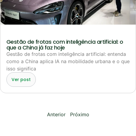
Gestão de frotas com inteligência artificial: o
que a China já faz hoje
Gestão de frotas com inteligência artificial: entenda
como a China aplica IA na mobilidade urbana e o que
isso significa
Ver post
Anterior
Próximo