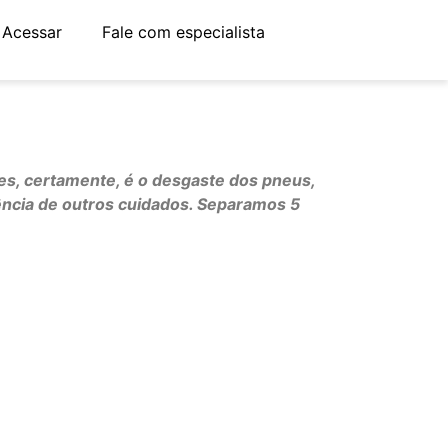
Acessar
Fale com especialista
es, certamente, é o desgaste dos pneus,
ncia de outros cuidados. Separamos 5