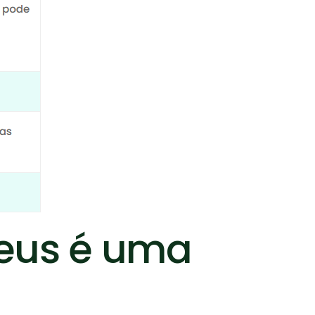
neus é uma