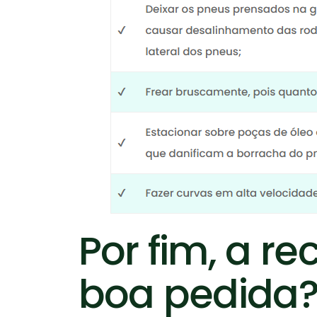
Por fim, a 
boa pedida