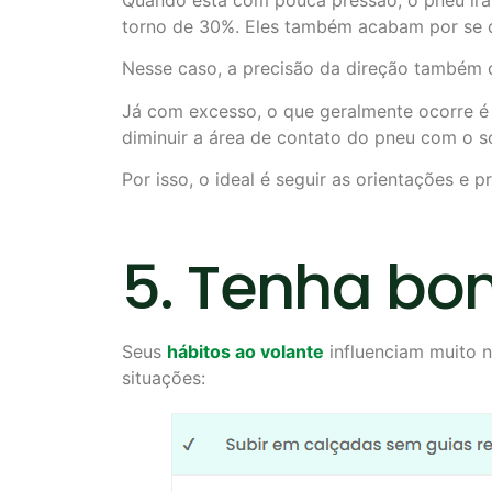
torno de 30%. Eles também acabam por se 
Nesse caso, a precisão da direção também 
Já com excesso, o que geralmente ocorre é 
diminuir a área de contato do pneu com o s
Por isso, o ideal é seguir as orientações e 
5. Tenha bo
Seus
hábitos ao volante
influenciam muito n
situações: