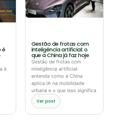
Gestão de frotas com
 é
inteligência artificial: o
o
que a China já faz hoje
Gestão de frotas com
a à
inteligência artificial:
entenda como a China
aplica IA na mobilidade
urbana e o que isso significa
Ver post