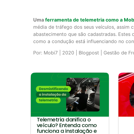
Uma
ferramenta de telemetria como a Mob
média de tráfego dos seus veículos, assim 
abastecimento que são cadastradas. Estes 
como a condução está influenciando no con
Por: Mobi7 | 2020 | Blogpost | Gestão de Fr
Telemetria danifica o
veículo? Entenda como
funciona a instalação e