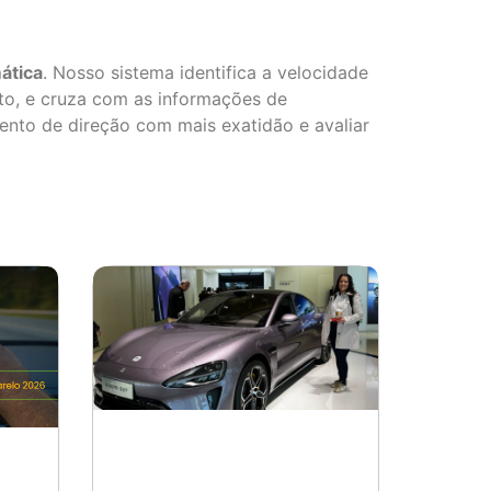
ática
. Nosso sistema identifica a velocidade
to, e cruza com as informações de
nto de direção com mais exatidão e avaliar