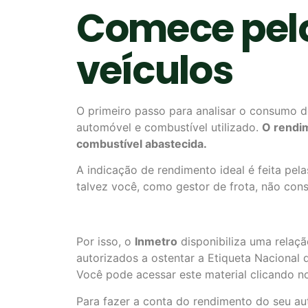
Comece pelo
veículos
O primeiro passo para analisar o consumo d
automóvel e combustível utilizado.
O rendim
combustível abastecida.
A indicação de rendimento ideal é feita pe
talvez você, como gestor de frota, não con
Por isso, o
Inmetro
disponibiliza uma relaçã
autorizados a ostentar a Etiqueta Nacional
Você pode acessar este material clicando n
Para fazer a conta do rendimento do seu au