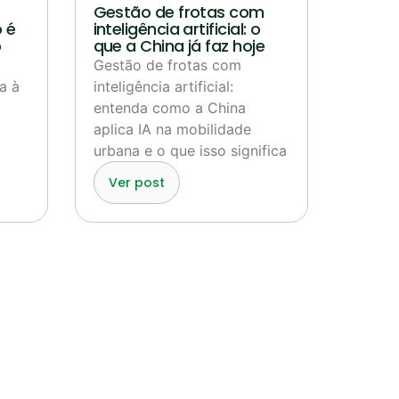
Gestão de frotas com
 é
inteligência artificial: o
o
que a China já faz hoje
Gestão de frotas com
a à
inteligência artificial:
entenda como a China
aplica IA na mobilidade
urbana e o que isso significa
Ver post