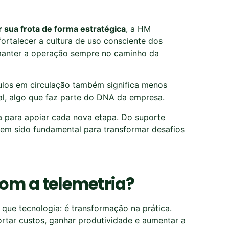
 sua frota de forma estratégica
, a HM
ortalecer a cultura de uso consciente dos
 manter a operação sempre no caminho da
los em circulação também significa menos
l, algo que faz parte do DNA da empresa.
za para apoiar cada nova etapa. Do suporte
 tem sido fundamental para transformar desafios
om a telemetria?
que tecnologia: é transformação na prática.
tar custos, ganhar produtividade e aumentar a