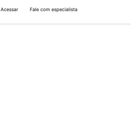
Acessar
Fale com especialista