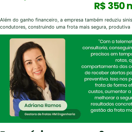
R$ 350 m
Além do ganho financeiro, a empresa também reduziu sinis
condutores, construindo uma frota mais segura, produtiva 