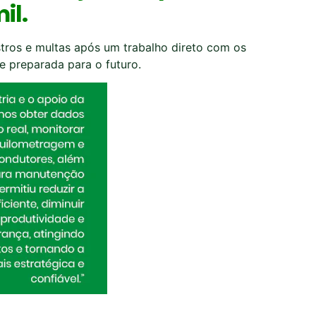
il.
tros e multas após um trabalho direto com os
e preparada para o futuro.