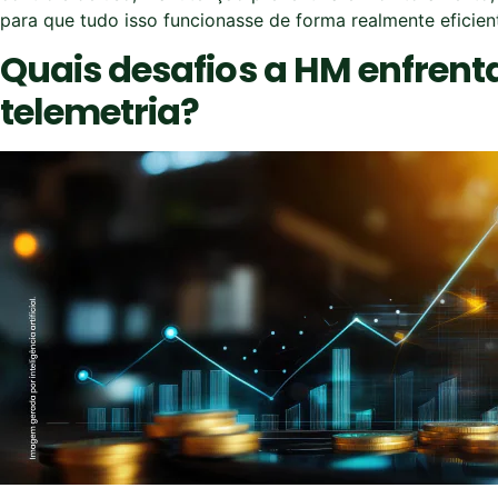
para que tudo isso funcionasse de forma realmente eficien
Quais desafios a HM enfrent
telemetria?