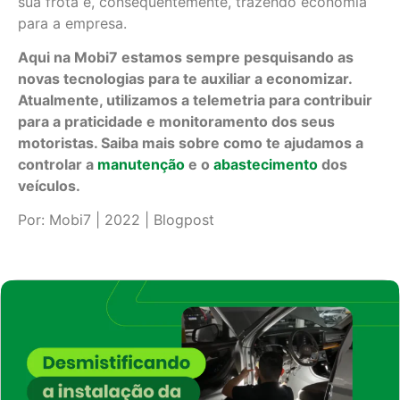
sua frota e, consequentemente, trazendo economia
para a empresa.
Aqui na Mobi7 estamos sempre pesquisando as
novas tecnologias para te auxiliar a economizar.
Atualmente, utilizamos a telemetria para contribuir
para a praticidade e monitoramento dos seus
motoristas. Saiba mais sobre como te ajudamos a
controlar a
manutenção
e o
abastecimento
dos
veículos.
Por: Mobi7 | 2022 | Blogpost