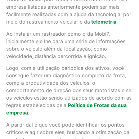
empresa listadas anteriormente podem ser mais
facilmente realizadas com a ajuda da tecnologia, por
meio do rastreamento veicular e da
telemetria
.
Ao instalar um rastreador como o da Mobi7,
inicialmente ele lhe dará uma série de informações
sobre o veículo além da localização, como
velocidade, distância percorrida e ignição
.
Logo, com a utilização periódica dos ativos, você
consegue fazer um diagnóstico completo da frota,
como a produtividade dos veículos, o
comportamento de direção dos seus motoristas e se
os veículos estão sendo utilizados de acordo com as
regras estabelecidas pela
Política de Frotas da sua
empresa
.
A partir daí é que você pode identificar os pontos
críticos e agir sobre eles, buscando a otimização da