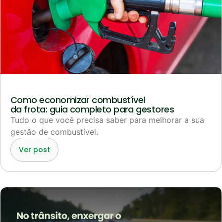
Como economizar combustível
da frota: guia completo para gestores
Tudo o que você precisa saber para melhorar a sua
gestão de combustível.
Ver post