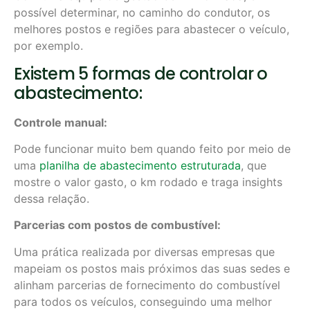
possível determinar, no caminho do condutor, os
melhores postos e regiões para abastecer o veículo,
por exemplo.
Existem 5 formas de controlar o
abastecimento:
Controle manual:
Pode funcionar muito bem quando feito por meio de
uma
planilha de abastecimento estruturada
, que
mostre o valor gasto, o km rodado e traga insights
dessa relação.
Parcerias com postos de combustível:
Uma prática realizada por diversas empresas que
mapeiam os postos mais próximos das suas sedes e
alinham parcerias de fornecimento do combustível
para todos os veículos, conseguindo uma melhor