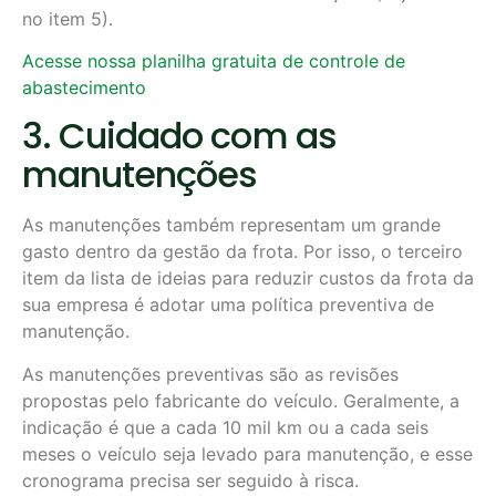
no item 5).
Acesse nossa planilha gratuita de controle de
abastecimento
3. Cuidado com as
manutenções
As manutenções também representam um grande
gasto dentro da gestão da frota. Por isso, o terceiro
item da lista de ideias para reduzir custos da frota da
sua empresa é adotar uma política preventiva de
manutenção.
As manutenções preventivas são as revisões
propostas pelo fabricante do veículo. Geralmente, a
indicação é que a cada 10 mil km ou a cada seis
meses o veículo seja levado para manutenção, e esse
cronograma precisa ser seguido à risca.