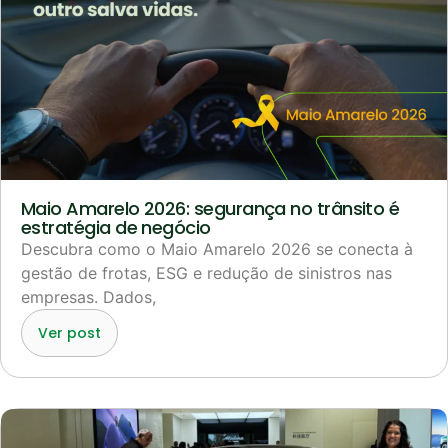
Maio Amarelo 2026: segurança no trânsito é
estratégia de negócio
Descubra como o Maio Amarelo 2026 se conecta à
gestão de frotas, ESG e redução de sinistros nas
empresas. Dados,
Ver post