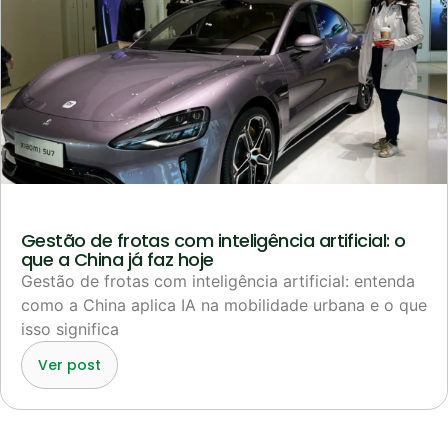
Gestão de frotas com inteligência artificial: o
que a China já faz hoje
Gestão de frotas com inteligência artificial: entenda
como a China aplica IA na mobilidade urbana e o que
isso significa
Ver post