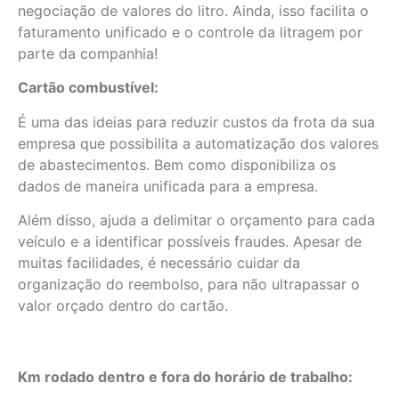
negociação de valores do litro. Ainda, isso facilita o
faturamento unificado e o controle da litragem por
parte da companhia!
Cartão combustível:
É uma das ideias para reduzir custos da frota da sua
empresa que possibilita a automatização dos valores
de abastecimentos. Bem como disponibiliza os
dados de maneira unificada para a empresa.
Além disso, ajuda a delimitar o orçamento para cada
veículo e a identificar possíveis fraudes. Apesar de
muitas facilidades, é necessário cuidar da
organização do reembolso, para não ultrapassar o
valor orçado dentro do cartão.
Km rodado dentro e fora do horário de trabalho: