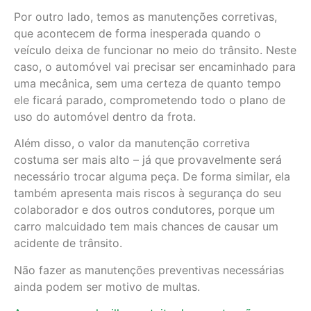
Por outro lado, temos as manutenções corretivas,
que acontecem de forma inesperada quando o
veículo deixa de funcionar no meio do trânsito. Neste
caso, o automóvel vai precisar ser encaminhado para
uma mecânica, sem uma certeza de quanto tempo
ele ficará parado, comprometendo todo o plano de
uso do automóvel dentro da frota.
Além disso, o valor da manutenção corretiva
costuma ser mais alto – já que provavelmente será
necessário trocar alguma peça. De forma similar, ela
também apresenta mais riscos à segurança do seu
colaborador e dos outros condutores, porque um
carro malcuidado tem mais chances de causar um
acidente de trânsito.
Não fazer as manutenções preventivas necessárias
ainda podem ser motivo de multas.