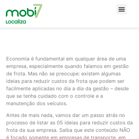
Economia é fundamental em qualquer área de uma
empresa, especialmente quando falamos em gestão
de frota. Mas não se preocupe: existem algumas
ideias para reduzir custos da frota que podem ser
facilmente aplicadas no dia a dia da gestão – desde
que se tenha cuidado com o controle e a
manutenção dos veículos.
Antes de mais nada, vamos dar um passo atrás no
processo de listar as 05 ideias para reduzir custos da
frota da sua empresa. Saiba que este conteúdo NÃO
é focado somente em empresas de transporte, em