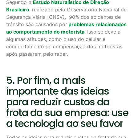
Segundo o
Estudo Naturalístico de Direção
Brasileiro
, realizado pelo Observatório Nacional de
Segurança Viária (ONSV), 90% dos acidentes de
trânsito são causados por
problemas relacionados
ao comportamento do motorista
! Isso se deve a
algumas atitudes, como o uso do celular e
comportamento de compensação dos motoristas
após passarem pelo radar.
5. Por fim, a mais
importante das ideias
para reduzir custos da
frota da sua empresa: use
a tecnologia ao seu favor
Todas as ideias para reduzir custos da frota da sua