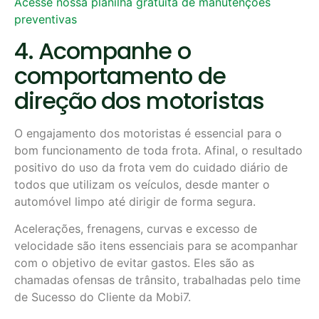
Acesse nossa planilha gratuita de manutenções
preventivas
4. Acompanhe o
comportamento de
direção dos motoristas
O engajamento dos motoristas é essencial para o
bom funcionamento de toda frota. Afinal, o resultado
positivo do uso da frota vem do cuidado diário de
todos que utilizam os veículos, desde manter o
automóvel limpo até dirigir de forma segura.
Acelerações, frenagens, curvas e excesso de
velocidade são itens essenciais para se acompanhar
com o objetivo de evitar gastos. Eles são as
chamadas ofensas de trânsito, trabalhadas pelo time
de Sucesso do Cliente da Mobi7.