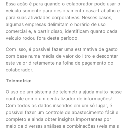
Essa ação é para quando o colaborador pode usar o
veículo somente para deslocamento casa-trabalho e
para suas atividades corporativas. Nesses casos,
algumas empresas delimitam o horário de uso
comercial e, a partir disso, identificam quanto cada
veículo rodou fora deste período.
Com isso, é possível fazer uma estimativa de gasto
com base numa média de valor do litro e descontar
este valor diretamente na folha de pagamento do
colaborador.
Telemetria:
O uso de um sistema de telemetria ajuda muito nesse
controle como um centralizador de informações!
Com todos os dados inseridos em um só lugar, é
possível fazer um controle de abastecimento fácil e
completo e ainda obter insights importantes por
meio de diversas análises e combinações (veja mais