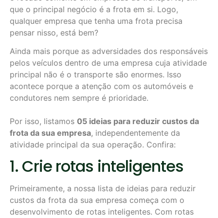
que o principal negócio é a frota em si. Logo,
qualquer empresa que tenha uma frota precisa
pensar nisso, está bem?
Ainda mais porque as adversidades dos responsáveis
pelos veículos dentro de uma empresa cuja atividade
principal não é o transporte são enormes. Isso
acontece porque a atenção com os automóveis e
condutores nem sempre é prioridade.
Por isso, listamos
05 ideias para reduzir custos da
frota da sua empresa
, independentemente da
atividade principal da sua operação. Confira:
1. Crie rotas inteligentes
Primeiramente, a nossa lista de ideias para reduzir
custos da frota da sua empresa começa com o
desenvolvimento de rotas inteligentes. Com rotas