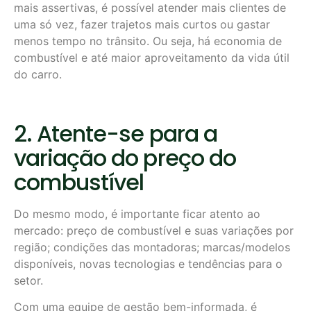
mais assertivas, é possível atender mais clientes de
uma só vez, fazer trajetos mais curtos ou gastar
menos tempo no trânsito. Ou seja, há economia de
combustível e até maior aproveitamento da vida útil
do carro.
2. Atente-se para a
variação do preço do
combustível
Do mesmo modo, é importante ficar atento ao
mercado: preço de combustível e suas variações por
região; condições das montadoras; marcas/modelos
disponíveis, novas tecnologias e tendências para o
setor.
Com uma equipe de gestão bem-informada, é